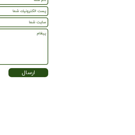
ارسال