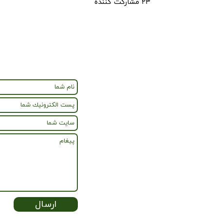
۲۳ مشارکت کننده
ارسال