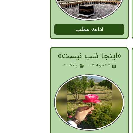
ادامه مطلب
«اینجا شب نیست»
۲۳ خرداد ۰۲
پادکست