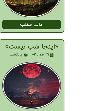
ادامه مطلب
«اینجا شب نیست»
۳۱ خرداد ۰۲
پادکست