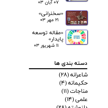
۰۷ آبان ۰۳
«سخنرانی»
۲۱ مهر ۰۳
«مقاله توسعه
پایدار»
۱۱ شهریور ۰۳
دسته بندی ها
شاعرانه
(۲۸)
حکیمانه
(۴)
مناجات
(۱۱)
علمی
(۱۴)
دلنوشته
(۲۸)