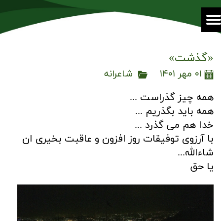
«گذشت»
۰۱ مهر ۱۴۰۱
شاعرانه
همه چیز گذراست ...
همه باید بگذریم ...
خدا هم می گذرد ...
با آرزوی توفیقات روز افزون و عاقبت بخیری ان
شاءالله...
یا حق