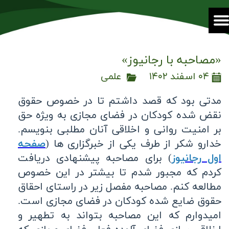
«مصاحبه با رجانیوز»
۰۴ اسفند ۱۴۰۲
علمی
مدتی بود که قصد داشتم تا در خصوص حقوق
نقض شده کودکان در فضای مجازی به ویژه حق
بر امنیت روانی و اخلاقی آنان مطلبی بنویسم.
خدارو شکر از طرف یکی از خبرگزاری ها (
صفحه
اول رجانیوز
) برای مصاحبه پیشنهادی دریافت
کردم که مجبور شدم تا بیشتر در این خصوص
مطالعه کنم. مصاحبه مفصل زیر در راستای احقاق
حقوق ضایع شده کودکان در فضای مجازی است.
امیدوارم که این مصاحبه بتواند به تطهیر و