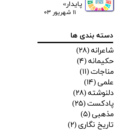
پایدار»
۱۱ شهریور ۰۳
دسته بندی ها
شاعرانه
(۲۸)
حکیمانه
(۴)
مناجات
(۱۱)
علمی
(۱۴)
دلنوشته
(۲۸)
پادکست
(۲۵)
مذهبی
(۵)
تاریخ نگاری
(۲)