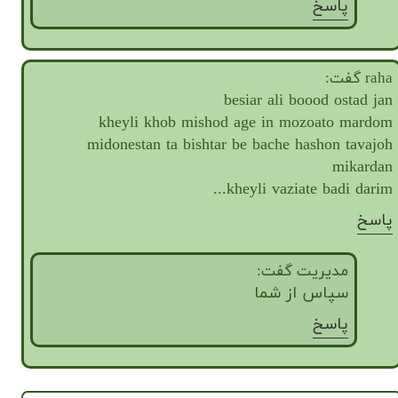
پاسخ
raha گفت:
besiar ali boood ostad jan
kheyli khob mishod age in mozoato mardom
midonestan ta bishtar be bache hashon tavajoh
mikardan
kheyli vaziate badi darim...
پاسخ
مدیریت گفت:
سپاس از شما
پاسخ